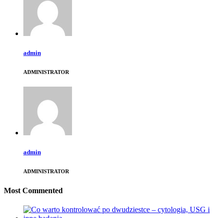
admin
ADMINISTRATOR
admin
ADMINISTRATOR
Most Commented