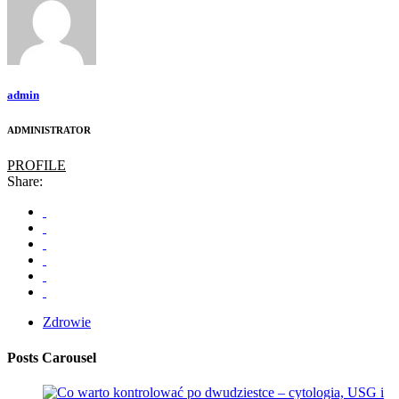
admin
ADMINISTRATOR
PROFILE
Share:
Zdrowie
Posts Carousel