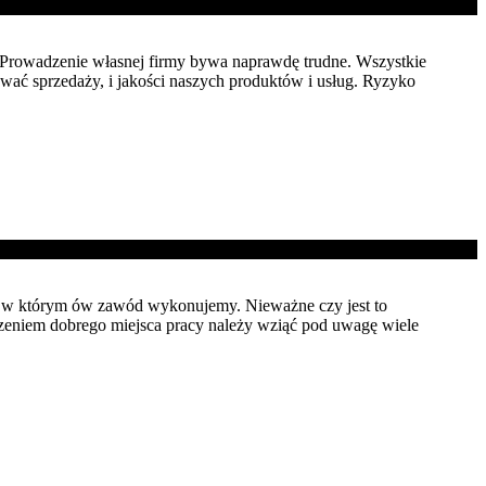
? Prowadzenie własnej firmy bywa naprawdę trudne. Wszystkie
wać sprzedaży, i jakości naszych produktów i usług. Ryzyko
nia w którym ów zawód wykonujemy. Nieważne czy jest to
eniem dobrego miejsca pracy należy wziąć pod uwagę wiele