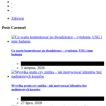
Zdrowie
Posts Carousel
Co warto kontrolować po dwudziestce – cytologia, USG i inne
badania
Zdrowie
3 sierpnia, 2026
Wysyłka gratis czy zniżka - jak motywować klientów bez
nadmiernych kosztów
Różności
27 lipca, 2026